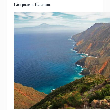
Гастроли в Испании