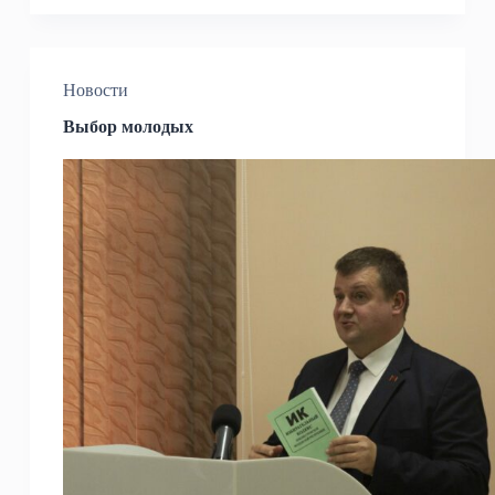
Новости
Выбор молодых