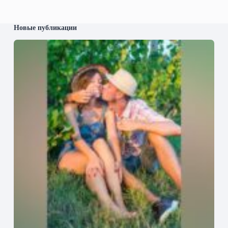
Новые публикации