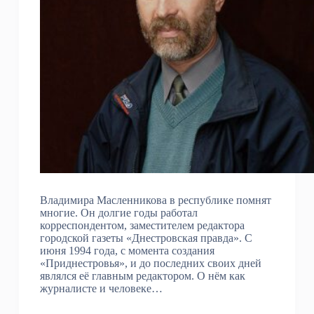
Владимира Масленникова в республике помнят
многие. Он долгие годы работал
корреспондентом, заместителем редактора
городской газеты «Днестровская правда». С
июня 1994 года, с момента создания
«Приднестровья», и до последних своих дней
являлся её главным редактором. О нём как
журналисте и человеке…