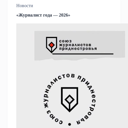
Новости
«Журналист года — 2026»