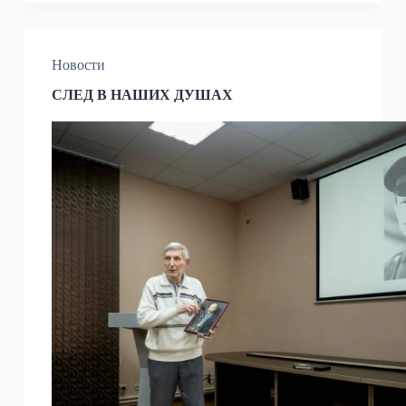
Новости
СЛЕД В НАШИХ ДУШАХ