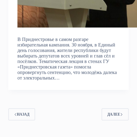
В Приднестровье в самом разгаре
избирательная кампания. 30 ноября, в Единый
день голосования, жители республики будут
выбирать депутатов всех уровней и глав сёл и
посёлков. Тематическая лекция в стенах ГУ
«Приднестровская газета» помогла
опровергнуть сентенцию, что молодёжь далека
от электоральных…
НАЗАД
ДАЛЕЕ