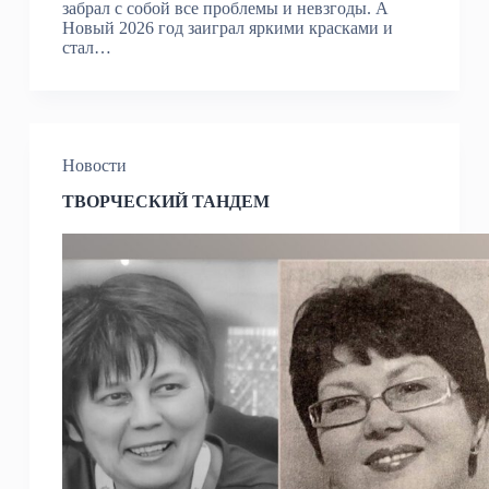
забрал с собой все проблемы и невзгоды. А
Новый 2026 год заиграл яркими красками и
стал…
Новости
ТВОРЧЕСКИЙ ТАНДЕМ