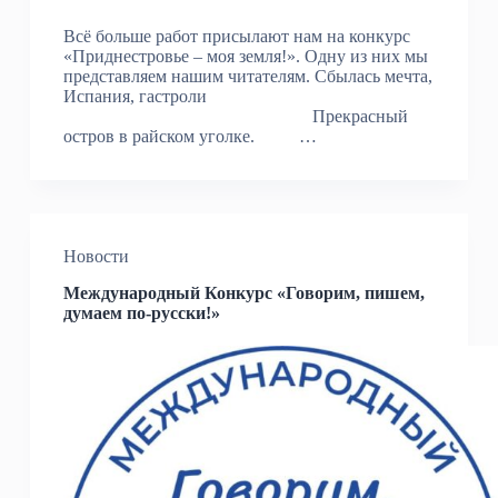
Всё больше работ присылают нам на конкурс
«Приднестровье – моя земля!». Одну из них мы
представляем нашим читателям. Сбылась мечта,
Испания, гастроли
Прекрасный
остров в райском уголке. …
Новости
Международный Конкурс «Говорим, пишем,
думаем по-русски!»