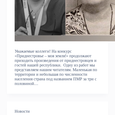
Уважаемые коллеги! На конкурс
«Приднестровье – моя земля!» продолжают
приходить произведения от приднестровцев и
гостей нашей республики. Одну из работ мы
представляем нашим читателям. Маленькая по
территории и небольшая по численности
населения страна под названием ПМР за три с
половиной…
Новости