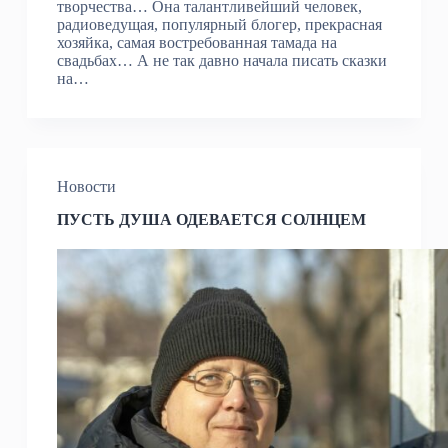
творчества… Она талантливейший человек,
радиоведущая, популярный блогер, прекрасная
хозяйка, самая востребованная тамада на
свадьбах… А не так давно начала писать сказки
на…
Новости
ПУСТЬ ДУША ОДЕВАЕТСЯ СОЛНЦЕМ