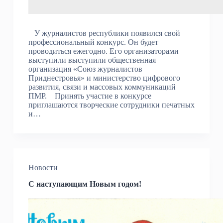
У журналистов республики появился свой
профессиональный конкурс. Он будет
проводиться ежегодно. Его организаторами
выступили выступили общественная
организация «Союз журналистов
Приднестровья» и министерство цифрового
развития, связи и массовых коммуникаций
ПМР. Принять участие в конкурсе
приглашаются творческие сотрудники печатных
и…
Новости
С наступающим Новым годом!