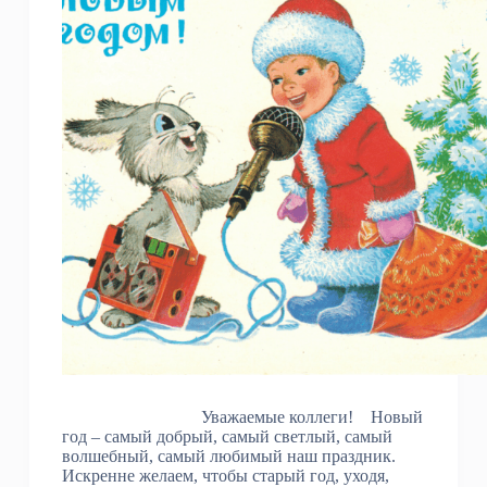
Уважаемые коллеги! Новый
год – самый добрый, самый светлый, самый
волшебный, самый любимый наш праздник.
Искренне желаем, чтобы старый год, уходя,