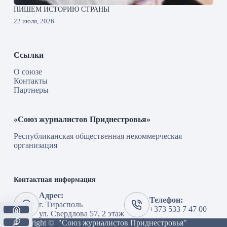
ПИШЕМ ИСТОРИЮ СТРАНЫ
22 июля, 2026
Ссылки
О союзе
Контакты
Партнеры
«Союз журналистов Приднестровья»
Республиканская общественная некоммерческая
организация
Контактная информация
Адрес:
Телефон:
г. Тирасполь
+373 533 7 47 00
ул. Свердлова 57, 2 этаж
Copyright © "Союз журналистов Приднестровья"