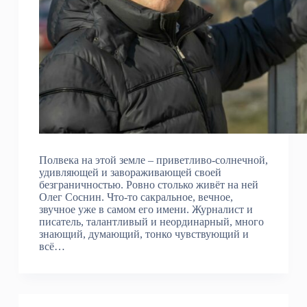
Полвека на этой земле – приветливо-солнечной,
удивляющей и завораживающей своей
безграничностью. Ровно столько живёт на ней
Олег Соснин. Что-то сакральное, вечное,
звучное уже в самом его имени. Журналист и
писатель, талантливый и неординарный, много
знающий, думающий, тонко чувствующий и
всё…