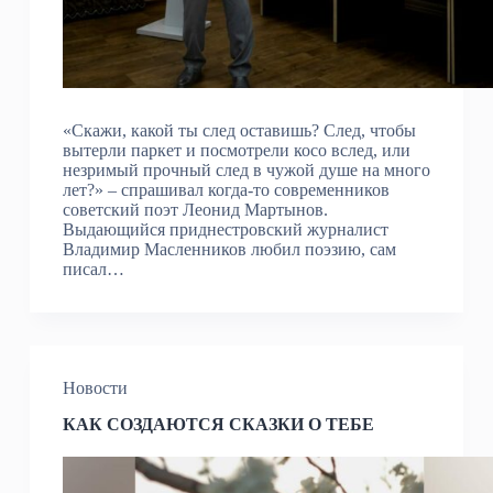
«Скажи, какой ты след оставишь? След, чтобы
вытерли паркет и посмотрели косо вслед, или
незримый прочный след в чужой душе на много
лет?» – спрашивал когда-то современников
советский поэт Леонид Мартынов.
Выдающийся приднестровский журналист
Владимир Масленников любил поэзию, сам
писал…
Новости
КАК СОЗДАЮТСЯ СКАЗКИ О ТЕБЕ