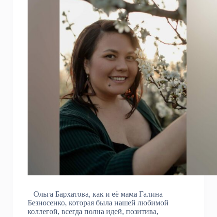
Ольга Бархатова, как и её мама Галина
Безносенко, которая была нашей любимой
коллегой, всегда полна идей, позитива,