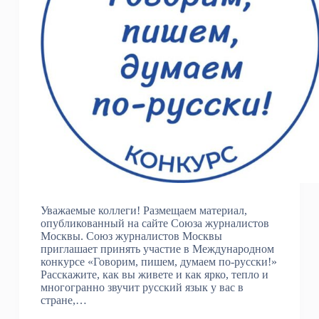
Уважаемые коллеги! Размещаем материал,
опубликованный на сайте Союза журналистов
Москвы. Союз журналистов Москвы
приглашает принять участие в Международном
конкурсе «Говорим, пишем, думаем по-русски!»
Расскажите, как вы живете и как ярко, тепло и
многогранно звучит русский язык у вас в
стране,…