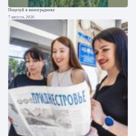
Поцелуй в винограднике
7 августа, 2026