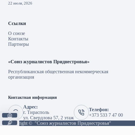
22 июля, 2026
Ссылки
О союзе
Контакты
Партнеры
«Союз журналистов Приднестровья»
Республиканская общественная некоммерческая
организация
Контактная информация
Адрес:
Телефон:
г. Тирасполь
+373 533 7 47 00
ул. Свердлова 57, 2 этаж
Copyright © "Союз журналистов Приднестровья"