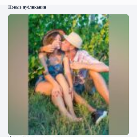
Новые публикации