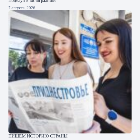
Поцелуй в винограднике
7 августа, 2026
ПИШЕМ ИСТОРИЮ СТРАНЫ