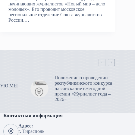
начинающих журналистов «Новый мир – дело
молодых». Его проводит московское
региональное отделение Союза журналистов
России.…
Положение о проведении
республиканского конкурса
РУЮ МЫ
на соискание ежегодной
премии «Журналист года –
2026»
Контактная информация
Адрес:
г. Тирасполь