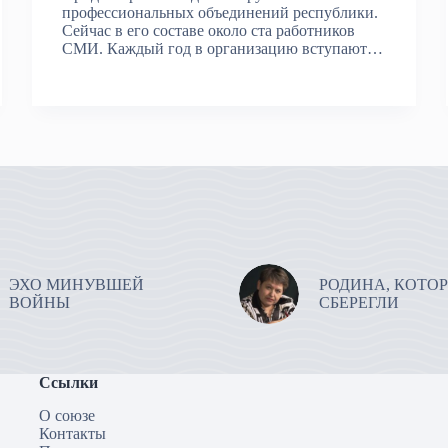
профессиональных объединений республики.
Сейчас в его составе около ста работников
СМИ. Каждый год в организацию вступают…
ЭХО МИНУВШЕЙ
РОДИНА, КОТО
ВОЙНЫ
СБЕРЕГЛИ
Ссылки
О союзе
Контакты