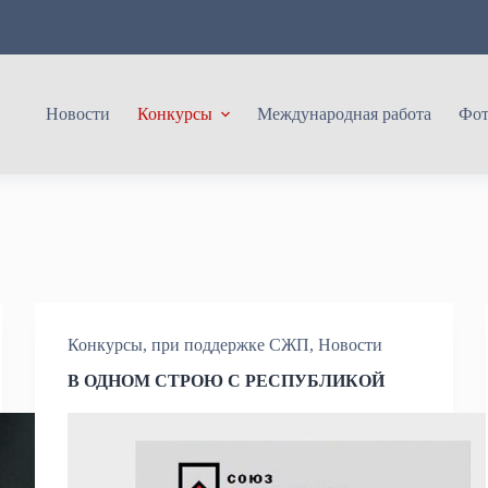
Новости
Конкурсы
Международная работа
Фот
Конкурсы, при поддержке СЖП
,
Новости
В ОДНОМ СТРОЮ С РЕСПУБЛИКОЙ