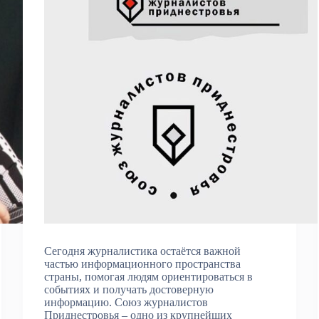
Сегодня журналистика остаётся важной
частью информационного пространства
страны, помогая людям ориентироваться в
событиях и получать достоверную
информацию. Союз журналистов
Приднестровья – одно из крупнейших