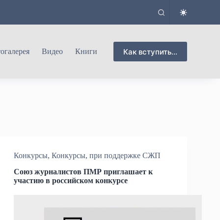
Как вступить...
огалерея
Видео
Книги
Конкурсы
,
Конкурсы, при поддержке СЖП
Союз журналистов ПМР приглашает к
участию в российском конкурсе