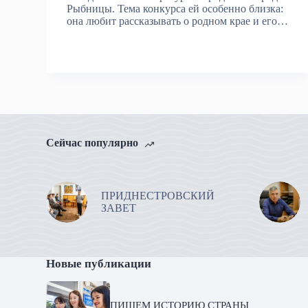
Рыбницы. Тема конкурса ей особенно близка:
она любит рассказывать о родном крае и его…
Сейчас популярно
ПРИДНЕСТРОВСКИЙ
ЗАВЕТ
Новые публикации
ПИШЕМ ИСТОРИЮ СТРАНЫ