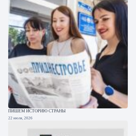
ПИШЕМ ИСТОРИЮ СТРАНЫ
22 июля, 2026