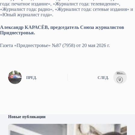
года: печатное издание», «Журналист года: телевидение»,
«Журналист года: радио», «Журналист года: сетевые издания» и
«Юный журналист года».
Александр КАРАСЁВ, председатель Союза журналистов
Приднестровья.
Газета «Приднестровье» №87 (7958) от 20 мая 2026 г.
ПРЕД.
СЛЕД.
Новые публикации