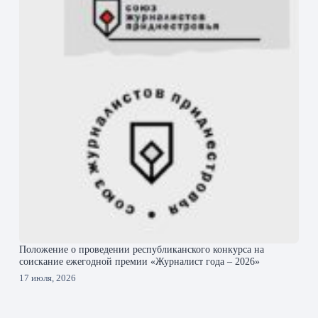
Положение о проведении республиканского конкурса на
соискание ежегодной премии «Журналист года – 2026»
17 июля, 2026