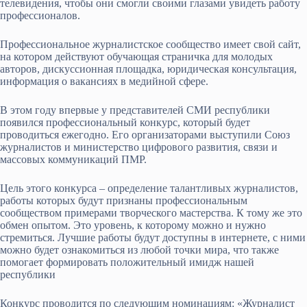
телевидения, чтобы они смогли своими глазами увидеть работу
профессионалов.
Профессиональное журналистское сообщество имеет свой сайт,
на котором действуют обучающая страничка для молодых
авторов, дискуссионная площадка, юридическая консультация,
информация о вакансиях в медийной сфере.
В этом году впервые у представителей СМИ республики
появился профессиональный конкурс, который будет
проводиться ежегодно. Его организаторами выступили Союз
журналистов и министерство цифрового развития, связи и
массовых коммуникаций ПМР.
Цель этого конкурса – определение талантливых журналистов,
работы которых будут признаны профессиональным
сообществом примерами творческого мастерства. К тому же это
обмен опытом. Это уровень, к которому можно и нужно
стремиться. Лучшие работы будут доступны в интернете, с ними
можно будет ознакомиться из любой точки мира, что также
помогает формировать положительный имидж нашей
республики
Конкурс проводится по следующим номинациям: «Журналист