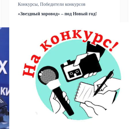
Конкурсы
,
Победители конкурсов
«Звездный хоровод» – под Новый год!