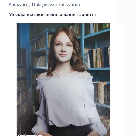
Конкурсы
,
Победители конкурсов
Москва высоко оценила наши таланты