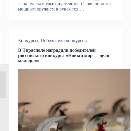
«как пчелы в улье опустелом». Слово остается
мощным оружием в руках тех,…
Конкурсы
,
Победители конкурсов
В Тирасполе наградили победителей
российского конкурса «Новый мир — дело
молодых»