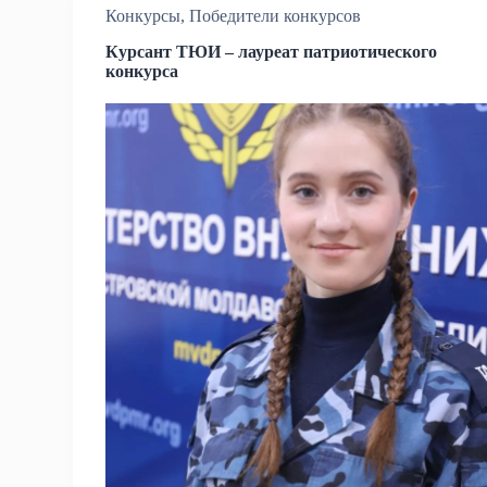
Конкурсы
,
Победители конкурсов
Курсант ТЮИ – лауреат патриотического
конкурса