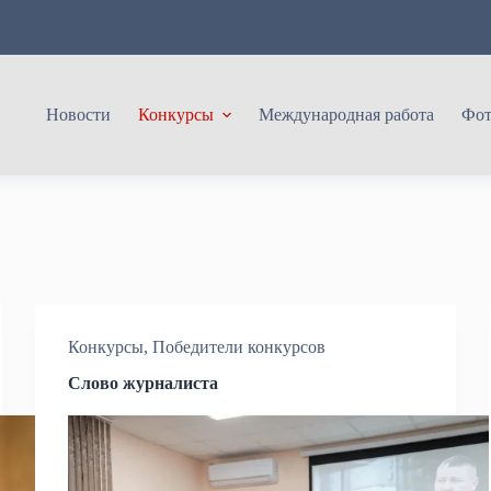
Новости
Конкурсы
Международная работа
Фот
Конкурсы
,
Победители конкурсов
Слово журналиста