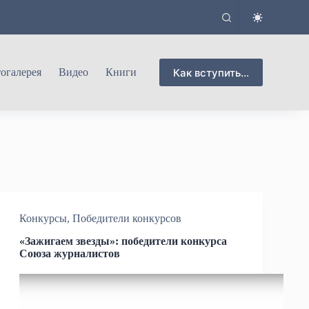
Как вступить...
огалерея
Видео
Книги
Конкурсы
,
Победители конкурсов
«Зажигаем звезды»: победители конкурса
Союза журналистов