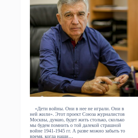
«Дети войны. Они в нее не играли. Они в
ней жили». Этот проект Союза журналистов
Москвы, думаю, будет жить столько, сколько
мы будем помнить о той далекой страшной
войне 1941-1945 гг. А разве можно забыть то
время, когда наши…