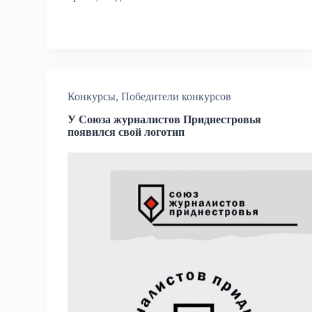
Конкурсы
,
Победители конкурсов
У Союза журналистов Приднестровья
появился свой логотип