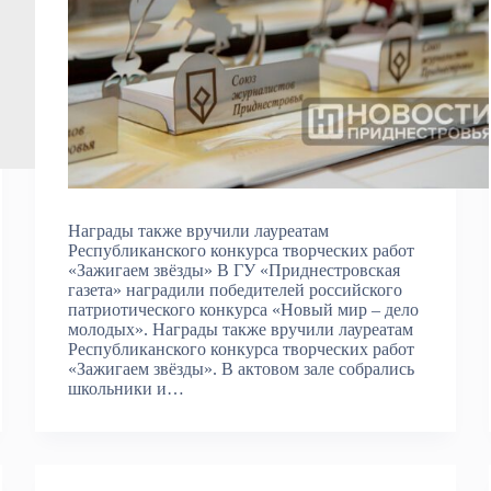
Награды также вручили лауреатам
Республиканского конкурса творческих работ
«Зажигаем звёзды» В ГУ «Приднестровская
газета» наградили победителей российского
патриотического конкурса «Новый мир – дело
молодых». Награды также вручили лауреатам
Республиканского конкурса творческих работ
«Зажигаем звёзды». В актовом зале собрались
школьники и…