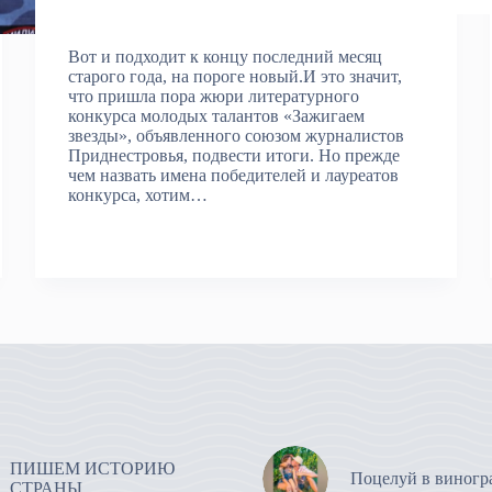
Вот и подходит к концу последний месяц
старого года, на пороге новый.И это значит,
что пришла пора жюри литературного
конкурса молодых талантов «Зажигаем
звезды», объявленного союзом журналистов
Приднестровья, подвести итоги. Но прежде
чем назвать имена победителей и лауреатов
конкурса, хотим…
ПИШЕМ ИСТОРИЮ
Поцелуй в виногр
СТРАНЫ