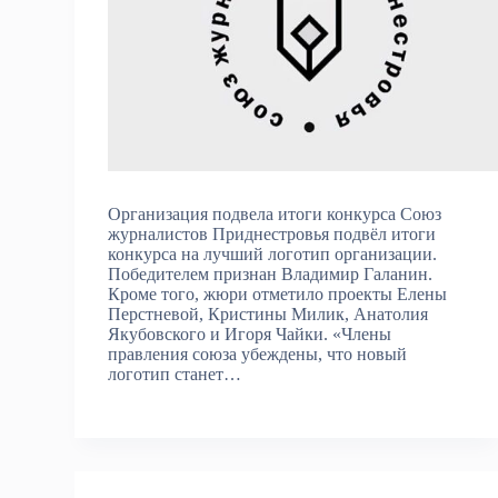
Организация подвела итоги конкурса Союз
журналистов Приднестровья подвёл итоги
конкурса на лучший логотип организации.
Победителем признан Владимир Галанин.
Кроме того, жюри отметило проекты Елены
Перстневой, Кристины Милик, Анатолия
Якубовского и Игоря Чайки. «Члены
правления союза убеждены, что новый
логотип станет…