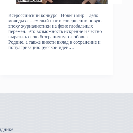
Всероссийский конкурс «Новый мир – дело
молодых» – смелый шаг в совершенно новую
эпоху журналистики на фоне глобальных
перемен. Это возможность искренне и честно
выразить свою безграничную любовь к
Родине, а также внести вклад в сохранение и
популяризацию русской идеи.…
аднике