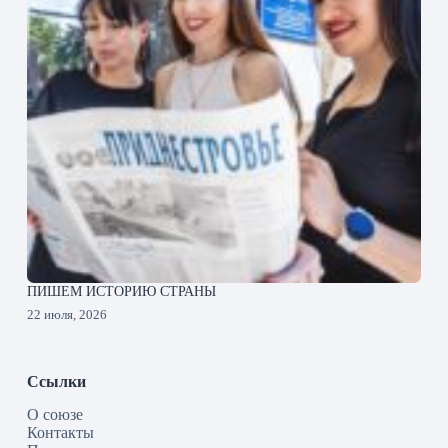
ПИШЕМ ИСТОРИЮ СТРАНЫ
22 июля, 2026
Ссылки
О союзе
Контакты