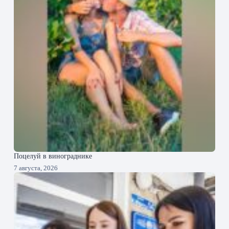
Поцелуй в винограднике
7 августа, 2026