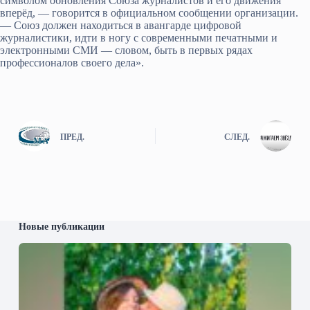
символом обновления Союза журналистов и его движения
вперёд, — говорится в официальном сообщении организации.
— Союз должен находиться в авангарде цифровой
журналистики, идти в ногу с современными печатными и
электронными СМИ — словом, быть в первых рядах
профессионалов своего дела».
ПРЕД.
СЛЕД.
Новые публикации