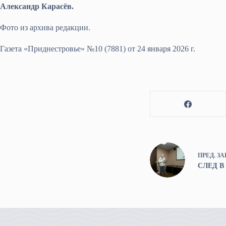
Александр Карасёв.
Фото из архива редакции.
Газета «Приднестровье» №10 (7881) от 24 января 2026 г.
ПРЕД.
ЗА
СЛЕД 