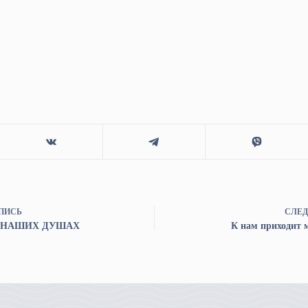
ПИСЬ
СЛЕД
В НАШИХ ДУШАХ
К нам приходит 