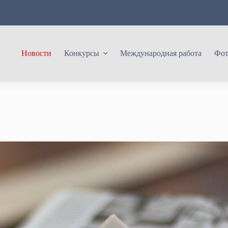
Новости
Конкурсы
Международная работа
Фот