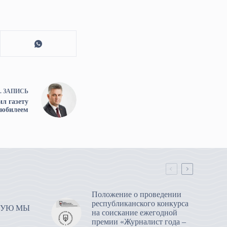
.
ЗАПИСЬ
ил газету
 юбилеем
Положение о проведении
республиканского конкурса
РУЮ МЫ
на соискание ежегодной
премии «Журналист года –