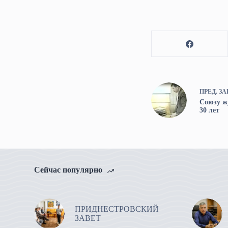
ПРЕД.
ЗА
Союзу ж
30 лет
Сейчас популярно
ПРИДНЕСТРОВСКИЙ
ЗАВЕТ