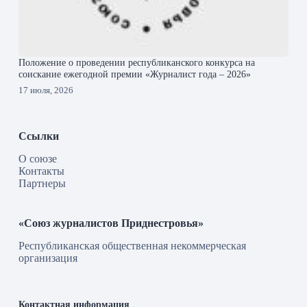
Положение о проведении республиканского конкурса на
соискание ежегодной премии «Журналист года – 2026»
17 июля, 2026
Ссылки
О союзе
Контакты
Партнеры
«Союз журналистов Приднестровья»
Республиканская общественная некоммерческая
организация
Контактная информация