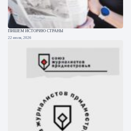
ПИШЕМ ИСТОРИЮ СТРАНЫ
22 июля, 2026