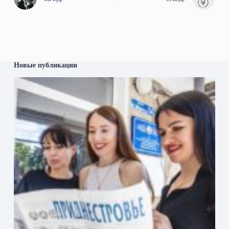
Новые публикации