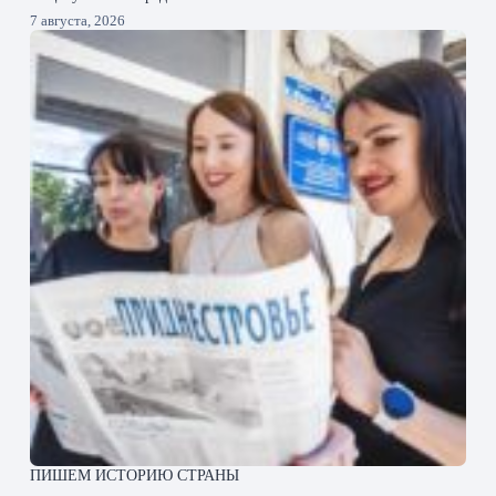
7 августа, 2026
ПИШЕМ ИСТОРИЮ СТРАНЫ