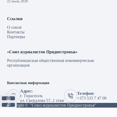
22 июля, 2026
Ссылки
О союзе
Контакты
Партнеры
«Союз журналистов Приднестровья»
Республиканская общественная некоммерческая
организация
Контактная информация
Адрес:
Телефон:
г. Тирасполь
+373 533 7 47 00
ул. Свердлова 57, 2 этаж
Copyright © "Союз журналистов Приднестровья"