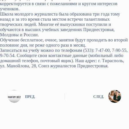
корректируется в связи с пожеланиями и кругом интересов
учеников.
Школа молодого журналиста была образована три года тому
назад и за это время стала местом встречи талантливых
творческих людей. Многие её выпускники поступили и
обучаются в высших учебных заведениях Приднестровья,
Молдовы и России.
Обучение бесплатное, очное, занятия будут проходить во второй
половине дня, не реже одного раза в месяц.
Записаться на учебу можно по телефонам (533): 7-47-00, 7-90-55,
9-70-54. Сообщите свои контактные данные (мобильный либо
домашний телефон, почтовый ящик). Наш адрес: г. Тирасполь,
ул. Манойлова, 28, Союз журналистов Приднестровья.
ПРЕД.
СЛЕД.