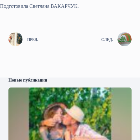
Подготовила Светлана ВАКАРЧУК.
ПРЕД.
СЛЕД.
Новые публикации