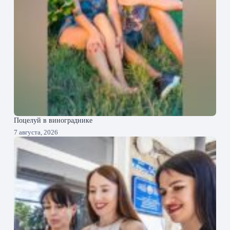
Поцелуй в винограднике
7 августа, 2026