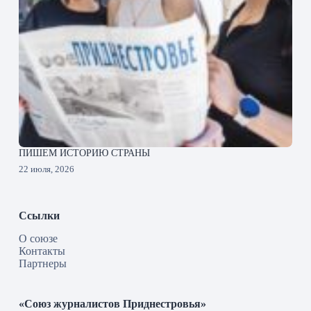
ПИШЕМ ИСТОРИЮ СТРАНЫ
22 июля, 2026
Ссылки
О союзе
Контакты
Партнеры
«Союз журналистов Приднестровья»