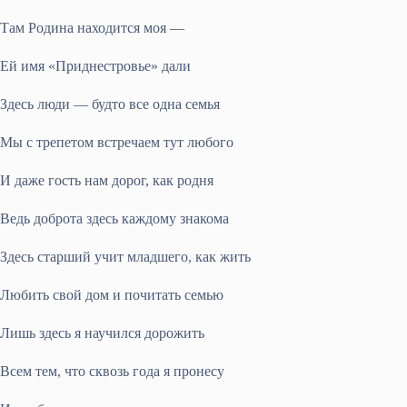
Там Родина находится моя —
Ей имя «Приднестровье» дали
Здесь люди — будто все одна семья
Мы с трепетом встречаем тут любого
И даже гость нам дорог, как родня
Ведь доброта здесь каждому знакома
Здесь старший учит младшего, как жить
Любить свой дом и почитать семью
Лишь здесь я научился дорожить
Всем тем, что сквозь года я пронесу