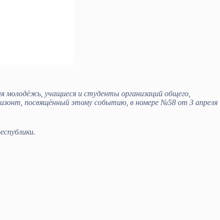
я молодёжь, учащиеся и студенты организаций общего,
ризонт, посвящённый этому событию, в номере №58 от 3 апреля
еспублики.