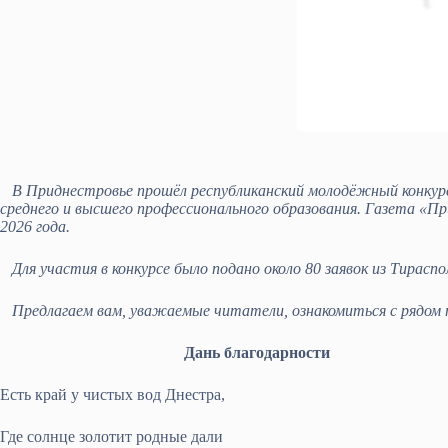
В Приднестровье прошёл республиканский молодёжный конкурс
среднего и высшего профессионального образования. Газета «П
2026 года.
Для участия в конкурсе было подано около 80 заявок из Тираспол
Предлагаем вам, уважаемые читатели, ознакомиться с рядом 
Дань благодарности
Есть край у чистых вод Днестра,
Где солнце золотит родные дали