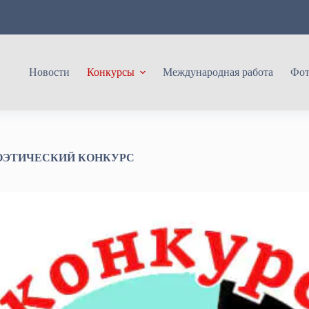
Новости
Конкурсы
Международная работа
Фот
ЭТИЧЕСКИЙ КОНКУРС