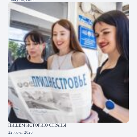
ПИШЕМ ИСТОРИЮ СТРАНЫ
22 июля, 2026