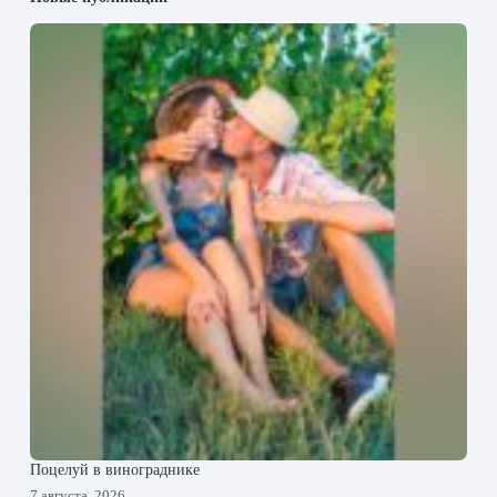
Поцелуй в винограднике
7 августа, 2026